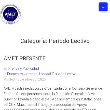
Categoría:
Periodo Lectivo
AMET PRESENTE
By
Prensa y Publicidad
In
Encuentro
,
Jornada
,
Laboral
,
Periodo Lectivo
Posted
noviembre 20, 2025
APE. Muestra pedagógica organizada por el Consejo General de
Educación conjuntamente con la Dirección General de Nivel
Superior, llevada a cabo el día 19 de noviembre en instalaciones
del CGE. Muestras del Trabajo y producción del Apoyo