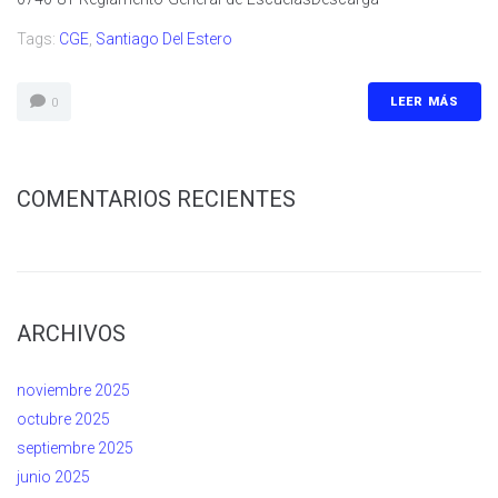
Tags:
CGE
,
Santiago Del Estero
LEER MÁS
0
COMENTARIOS RECIENTES
ARCHIVOS
noviembre 2025
octubre 2025
septiembre 2025
junio 2025