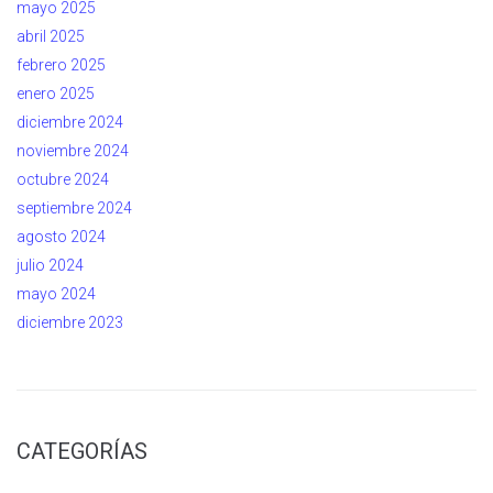
mayo 2025
abril 2025
febrero 2025
enero 2025
diciembre 2024
noviembre 2024
octubre 2024
septiembre 2024
agosto 2024
julio 2024
mayo 2024
diciembre 2023
CATEGORÍAS