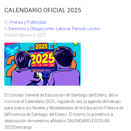
CALENDARIO OFICIAL 2025
By
Prensa y Publicidad
In
Derechos y Obligaciones
,
Laboral
,
Periodo Lectivo
Posted
febrero 4, 2025
El Consejo General de Educación de Santiago del Estero, dió a
conocer el Calendario 2025, regulando así, la agenda de trabajo
para todos los Niveles y Modalidades de la Educación Pública de
laProvincia de Santiago del Estero. El mismo lo ponemos a
disposición de nuestros afiliados CALENDARIO ESCOLAR
2025Descarga