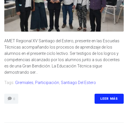
AMET Regional XV Santiago del Estero, presente en las Escuelas
Técnicas acompañando los procesos de aprendizaje de los
alumnos en el presente ciclo lectivo. Ser testigos de los logros y
competencias alcanzado por los alumnos junto a sus docentes
es de una Gran Bendición. La Educación Técnica sigue
demostrando ser...
Tags:
Gremiales
,
Participación
,
Santiago Del Estero
LEER MÁS
0