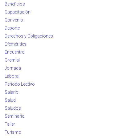
Beneficios
Capacitación
Convenio
Deporte
Derechos y Obligaciones
Efemérides
Encuentro
Gremial
Jornada
Laboral
Periodo Lectivo
Salario
Salud
Saludos
Seminario
Taller
Turismo