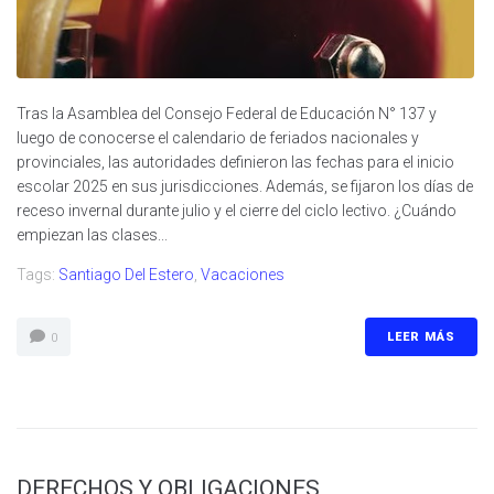
Tras la Asamblea del Consejo Federal de Educación N° 137 y
luego de conocerse el calendario de feriados nacionales y
provinciales, las autoridades definieron las fechas para el inicio
escolar 2025 en sus jurisdicciones. Además, se fijaron los días de
receso invernal durante julio y el cierre del ciclo lectivo. ¿Cuándo
empiezan las clases...
Tags:
Santiago Del Estero
,
Vacaciones
LEER MÁS
0
DERECHOS Y OBLIGACIONES