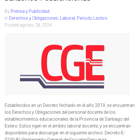
By
Prensa y Publicidad
In
Derechos y Obligaciones
,
Laboral
,
Periodo Lectivo
Posted
agosto 28, 2024
Establecidos en un Decreto fechado en el año 2019, se encuentran
los Derechos y Obligaciones del personal docente de los
establecimientos educacionales de la Provincia de Santiago del
Estero. Estos rigen en el ámbito laboral docente, y se encuentran
disponibles para descargar en el siguiente archivo. Decreto-E-
0740-81-Reglamento-General-de-EscuelasDescarga