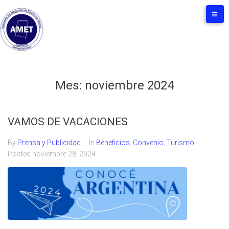
Mes:
noviembre 2024
VAMOS DE VACACIONES
By
Prensa y Publicidad
In
Beneficios
,
Convenio
,
Turismo
Posted
noviembre 28, 2024