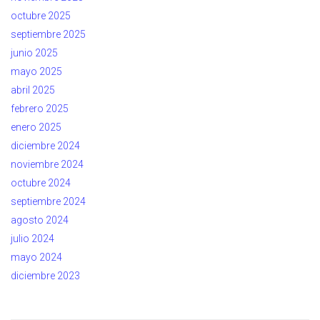
octubre 2025
septiembre 2025
junio 2025
mayo 2025
abril 2025
febrero 2025
enero 2025
diciembre 2024
noviembre 2024
octubre 2024
septiembre 2024
agosto 2024
julio 2024
mayo 2024
diciembre 2023