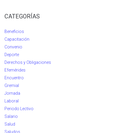
CATEGORÍAS
Beneficios
Capacitación
Convenio
Deporte
Derechos y Obligaciones
Efemérides
Encuentro
Gremial
Jornada
Laboral
Periodo Lectivo
Salario
Salud
Saludos