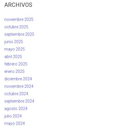
ARCHIVOS
noviembre 2025
octubre 2025
septiembre 2025
junio 2025
mayo 2025
abril 2025
febrero 2025
enero 2025
diciembre 2024
noviembre 2024
octubre 2024
septiembre 2024
agosto 2024
julio 2024
mayo 2024