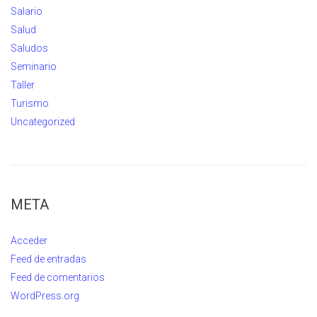
Salario
Salud
Saludos
Seminario
Taller
Turismo
Uncategorized
META
Acceder
Feed de entradas
Feed de comentarios
WordPress.org