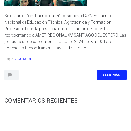
Se desarrolló en Puerto Iguazú, Misiones, el XXV Encuentro
Nacional de Educación Técnica, Agrotécnica y Formación
Profesional con la presencia una delegación de docentes
representando a AMET REGIONAL XV SANTIAGO DEL ESTERO. Las
jornadas se desarrollaron en Octubre 2024 del 8 al 10. Las
ponencias fueron transmitidas en directo por...
Tags:
Jornada
LEER MÁS
0
COMENTARIOS RECIENTES