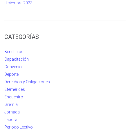
diciembre 2023
CATEGORÍAS
Beneficios
Capacitación
Convenio
Deporte
Derechos y Obligaciones
Efemérides
Encuentro
Gremial
Jornada
Laboral
Periodo Lectivo