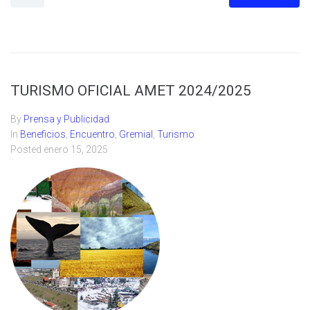
TURISMO OFICIAL AMET 2024/2025
By
Prensa y Publicidad
In
Beneficios
,
Encuentro
,
Gremial
,
Turismo
Posted
enero 15, 2025