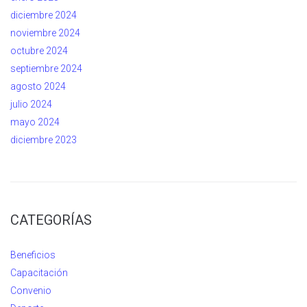
diciembre 2024
noviembre 2024
octubre 2024
septiembre 2024
agosto 2024
julio 2024
mayo 2024
diciembre 2023
CATEGORÍAS
Beneficios
Capacitación
Convenio