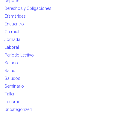
Deporte
Derechos y Obligaciones
Efemérides
Encuentro
Gremial
Jornada
Laboral
Periodo Lectivo
Salario
Salud
Saludos
Seminario
Taller
Turismo
Uncategorized