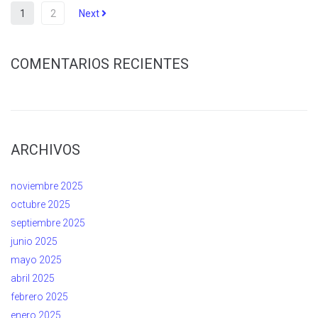
1
2
Next
COMENTARIOS RECIENTES
ARCHIVOS
noviembre 2025
octubre 2025
septiembre 2025
junio 2025
mayo 2025
abril 2025
febrero 2025
enero 2025