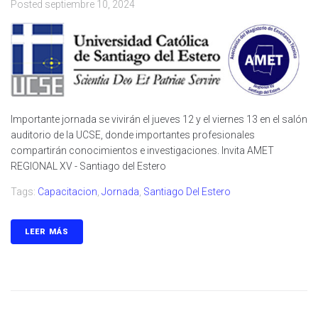
Posted
septiembre 10, 2024
Importante jornada se vivirán el jueves 12 y el viernes 13 en el salón
auditorio de la UCSE, donde importantes profesionales
compartirán conocimientos e investigaciones. Invita AMET
REGIONAL XV - Santiago del Estero
Tags:
Capacitacion
,
Jornada
,
Santiago Del Estero
LEER MÁS