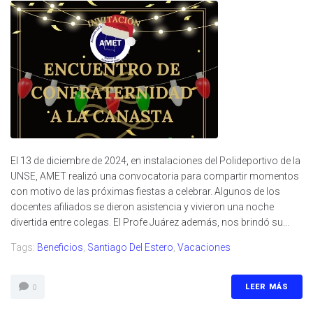
El 13 de diciembre de 2024, en instalaciones del Polideportivo de la
UNSE, AMET realizó una convocatoria para compartir momentos
con motivo de las próximas fiestas a celebrar. Algunos de los
docentes afiliados se dieron asistencia y vivieron una noche
divertida entre colegas. El Profe Juárez además, nos brindó su...
Tags:
Beneficios
,
Santiago Del Estero
,
Vacaciones
LEER MÁS
0