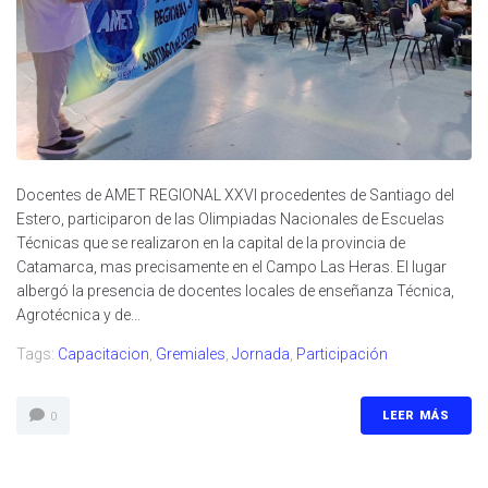
Docentes de AMET REGIONAL XXVI procedentes de Santiago del
Estero, participaron de las Olimpiadas Nacionales de Escuelas
Técnicas que se realizaron en la capital de la provincia de
Catamarca, mas precisamente en el Campo Las Heras. El lugar
albergó la presencia de docentes locales de enseñanza Técnica,
Agrotécnica y de...
Tags:
Capacitacion
,
Gremiales
,
Jornada
,
Participación
LEER MÁS
0