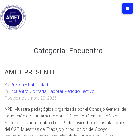
Categoría:
Encuentro
AMET PRESENTE
By
Prensa y Publicidad
In
Encuentro
,
Jornada
,
Laboral
,
Periodo Lectivo
Posted
noviembre 20, 2025
APE. Muestra pedagógica organizada por el Consejo General de
Educación conjuntamente con la Dirección General de Nivel
Superior, llevada a cabo el día 19 de noviembre en instalaciones
del CGE. Muestras del Trabajo y producción del Apoyo