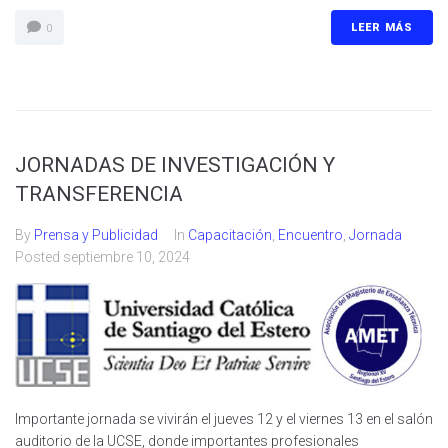
LEER MÁS
0
JORNADAS DE INVESTIGACIÓN Y
TRANSFERENCIA
By
Prensa y Publicidad
In
Capacitación
,
Encuentro
,
Jornada
Posted
septiembre 10, 2024
Importante jornada se vivirán el jueves 12 y el viernes 13 en el salón
auditorio de la UCSE, donde importantes profesionales