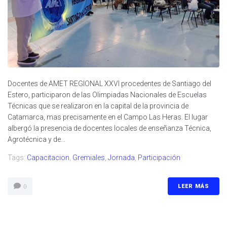
Docentes de AMET REGIONAL XXVI procedentes de Santiago del
Estero, participaron de las Olimpiadas Nacionales de Escuelas
Técnicas que se realizaron en la capital de la provincia de
Catamarca, mas precisamente en el Campo Las Heras. El lugar
albergó la presencia de docentes locales de enseñanza Técnica,
Agrotécnica y de...
Tags:
Capacitacion
,
Gremiales
,
Jornada
,
Participación
LEER MÁS
0