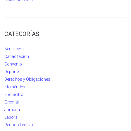
CATEGORÍAS
Beneficios
Capacitación
Convenio
Deporte
Derechos y Obligaciones
Efemérides
Encuentro
Gremial
Jornada
Laboral
Periodo Lectivo