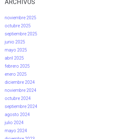
ARCHIVOS
noviembre 2025
octubre 2025
septiembre 2025
junio 2025
mayo 2025
abril 2025
febrero 2025
enero 2025
diciembre 2024
noviembre 2024
octubre 2024
septiembre 2024
agosto 2024
julio 2024
mayo 2024
diciembre 2023