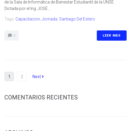
de la Sala de Informática de Bienestar Estudiantil de la UNSE.
Dictada por el Ing. JOSÉ...
Tags:
Capacitacion
,
Jornada
,
Santiago Del Estero
LEER MÁS
0
1
2
Next
COMENTARIOS RECIENTES