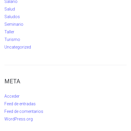
Salario
Salud
Saludos
Seminario
Taller
Turismo
Uncategorized
META
Acceder
Feed de entradas
Feed de comentarios
WordPress.org