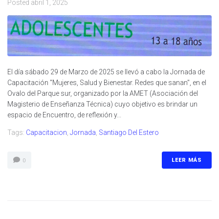
Posted
abril 1, 2025
El día sábado 29 de Marzo de 2025 se llevó a cabo la Jornada de
Capacitación "Mujeres, Salud y Bienestar. Redes que sanan", en el
Ovalo del Parque sur, organizado por la AMET (Asociación del
Magisterio de Enseñanza Técnica) cuyo objetivo es brindar un
espacio de Encuentro, de reflexión y...
Tags:
Capacitacion
,
Jornada
,
Santiago Del Estero
LEER MÁS
0