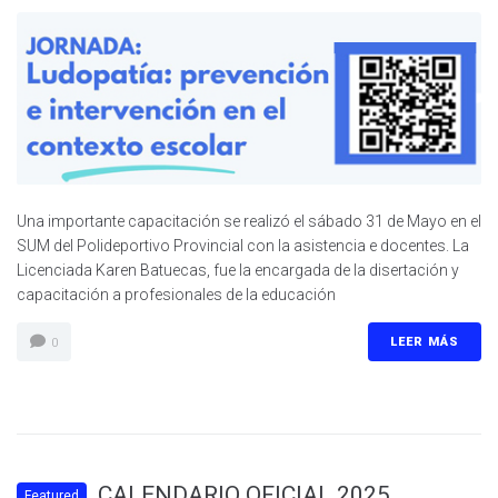
Una importante capacitación se realizó el sábado 31 de Mayo en el
SUM del Polideportivo Provincial con la asistencia e docentes. La
Licenciada Karen Batuecas, fue la encargada de la disertación y
capacitación a profesionales de la educación
LEER MÁS
0
CALENDARIO OFICIAL 2025
Featured