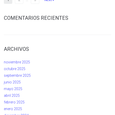
COMENTARIOS RECIENTES
ARCHIVOS
noviembre 2025
octubre 2025
septiembre 2025
junio 2025
mayo 2025
abril 2025
febrero 2025
enero 2025