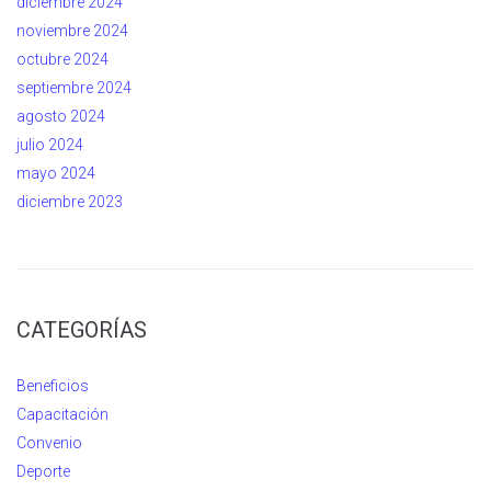
diciembre 2024
noviembre 2024
octubre 2024
septiembre 2024
agosto 2024
julio 2024
mayo 2024
diciembre 2023
CATEGORÍAS
Beneficios
Capacitación
Convenio
Deporte