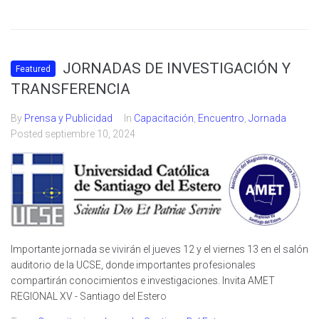
JORNADAS DE INVESTIGACIÓN Y
Featured
TRANSFERENCIA
By
Prensa y Publicidad
In
Capacitación
,
Encuentro
,
Jornada
Posted
septiembre 10, 2024
Importante jornada se vivirán el jueves 12 y el viernes 13 en el salón
auditorio de la UCSE, donde importantes profesionales
compartirán conocimientos e investigaciones. Invita AMET
REGIONAL XV - Santiago del Estero