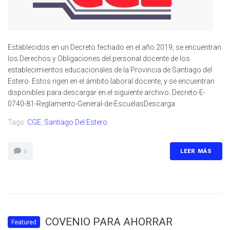
Establecidos en un Decreto fechado en el año 2019, se encuentran
los Derechos y Obligaciones del personal docente de los
establecimientos educacionales de la Provincia de Santiago del
Estero. Estos rigen en el ámbito laboral docente, y se encuentran
disponibles para descargar en el siguiente archivo. Decreto-E-
0740-81-Reglamento-General-de-EscuelasDescarga
Tags:
CGE
,
Santiago Del Estero
LEER MÁS
0
COVENIO PARA AHORRAR
Featured