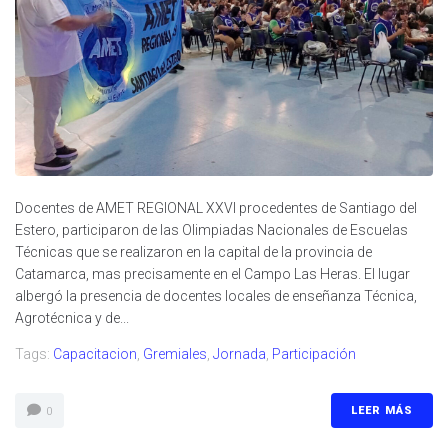
Docentes de AMET REGIONAL XXVI procedentes de Santiago del
Estero, participaron de las Olimpiadas Nacionales de Escuelas
Técnicas que se realizaron en la capital de la provincia de
Catamarca, mas precisamente en el Campo Las Heras. El lugar
albergó la presencia de docentes locales de enseñanza Técnica,
Agrotécnica y de...
Tags:
Capacitacion
,
Gremiales
,
Jornada
,
Participación
LEER MÁS
0