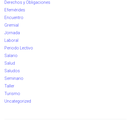
Derechos y Obligaciones
Efemérides
Encuentro
Gremial
Jornada
Laboral
Periodo Lectivo
Salario
Salud
Saludos
Seminario
Taller
Turismo
Uncategorized