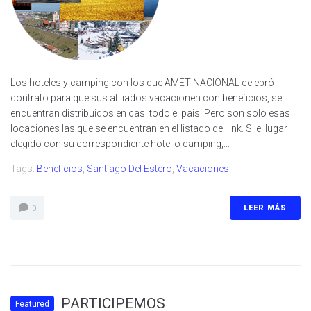
Los hoteles y camping con los que AMET NACIONAL celebró
contrato para que sus afiliados vacacionen con beneficios, se
encuentran distribuidos en casi todo el pais. Pero son solo esas
locaciones las que se encuentran en el listado del link. Si el lugar
elegido con su correspondiente hotel o camping,...
Tags:
Beneficios
,
Santiago Del Estero
,
Vacaciones
LEER MÁS
0
PARTICIPEMOS
Featured