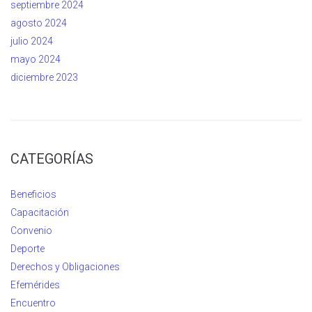
septiembre 2024
agosto 2024
julio 2024
mayo 2024
diciembre 2023
CATEGORÍAS
Beneficios
Capacitación
Convenio
Deporte
Derechos y Obligaciones
Efemérides
Encuentro