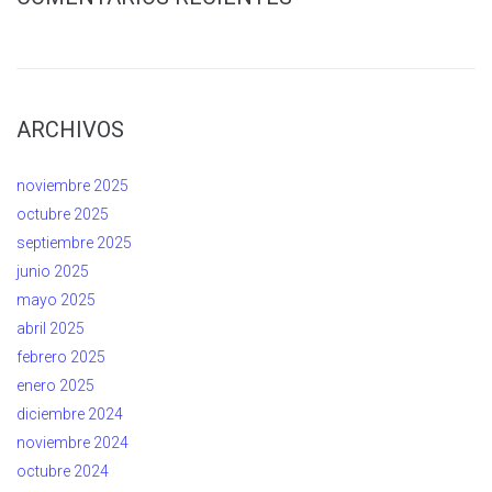
ARCHIVOS
noviembre 2025
octubre 2025
septiembre 2025
junio 2025
mayo 2025
abril 2025
febrero 2025
enero 2025
diciembre 2024
noviembre 2024
octubre 2024