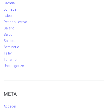
Gremial
Jornada
Laboral
Periodo Lectivo
Salario
Salud
Saludos
Seminario
Taller
Turismo
Uncategorized
META
Acceder