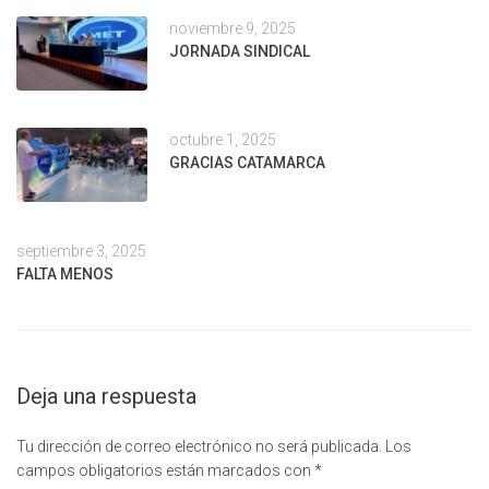
noviembre 9, 2025
JORNADA SINDICAL
octubre 1, 2025
GRACIAS CATAMARCA
septiembre 3, 2025
FALTA MENOS
Deja una respuesta
Tu dirección de correo electrónico no será publicada.
Los
campos obligatorios están marcados con
*