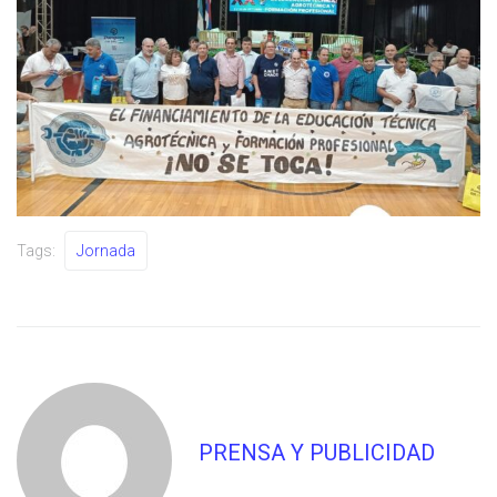
Tags:
Jornada
PRENSA Y PUBLICIDAD