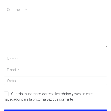
Guarda mi nombre, correo electrónico y web en este
navegador para la próxima vez que comente.