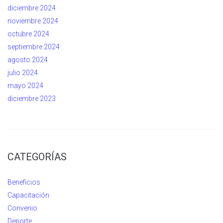
diciembre 2024
noviembre 2024
octubre 2024
septiembre 2024
agosto 2024
julio 2024
mayo 2024
diciembre 2023
CATEGORÍAS
Beneficios
Capacitación
Convenio
Deporte