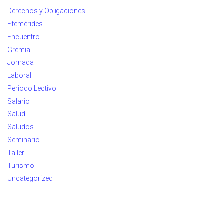
Derechos y Obligaciones
Efemérides
Encuentro
Gremial
Jornada
Laboral
Periodo Lectivo
Salario
Salud
Saludos
Seminario
Taller
Turismo
Uncategorized