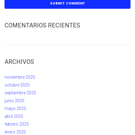
COMENTARIOS RECIENTES
ARCHIVOS
noviembre 2025
octubre 2025
septiembre 2025
junio 2025
mayo 2025
abril 2025
febrero 2025
enero 2025