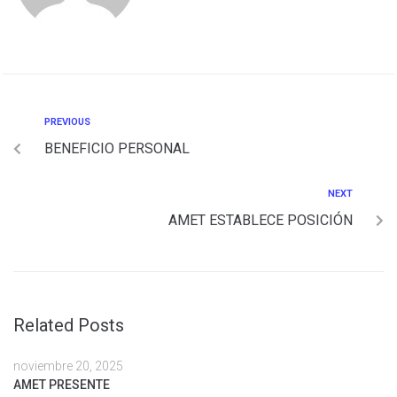
PREVIOUS
BENEFICIO PERSONAL
NEXT
AMET ESTABLECE POSICIÓN
Related Posts
noviembre 20, 2025
AMET PRESENTE