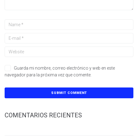
Guarda mi nombre, correo electrónico y web en este
navegador para la próxima vez que comente.
COMENTARIOS RECIENTES