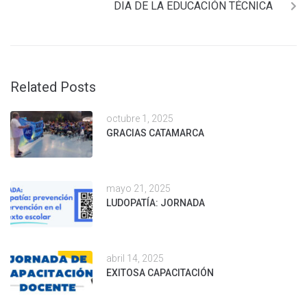
DIA DE LA EDUCACIÓN TÉCNICA
Related Posts
octubre 1, 2025
GRACIAS CATAMARCA
mayo 21, 2025
LUDOPATÍA: JORNADA
abril 14, 2025
EXITOSA CAPACITACIÓN