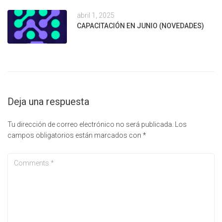
abril 1, 2025
CAPACITACIÓN EN JUNIO (NOVEDADES)
Deja una respuesta
Tu dirección de correo electrónico no será publicada.
Los
campos obligatorios están marcados con
*