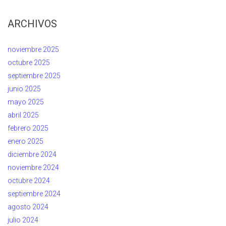
ARCHIVOS
noviembre 2025
octubre 2025
septiembre 2025
junio 2025
mayo 2025
abril 2025
febrero 2025
enero 2025
diciembre 2024
noviembre 2024
octubre 2024
septiembre 2024
agosto 2024
julio 2024