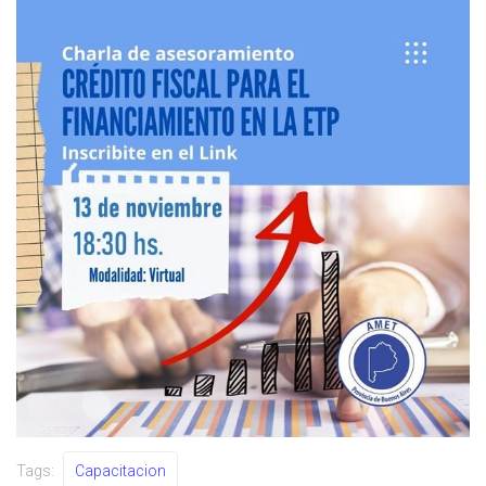
Tags:
Capacitacion