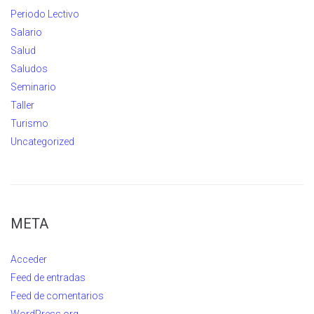
Periodo Lectivo
Salario
Salud
Saludos
Seminario
Taller
Turismo
Uncategorized
META
Acceder
Feed de entradas
Feed de comentarios