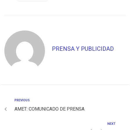
PRENSA Y PUBLICIDAD
PREVIOUS
AMET: COMUNICADO DE PRENSA
NEXT