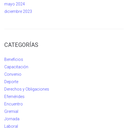
mayo 2024
diciembre 2023
CATEGORÍAS
Beneficios
Capacitación
Convenio
Deporte
Derechos y Obligaciones
Efemérides
Encuentro
Gremial
Jornada
Laboral