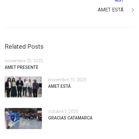
NEXT
AMET ESTÁ
Related Posts
noviembre 20, 2025
AMET PRESENTE
noviembre 15, 2025
AMET ESTÁ
octubre 1, 2025
GRACIAS CATAMARCA