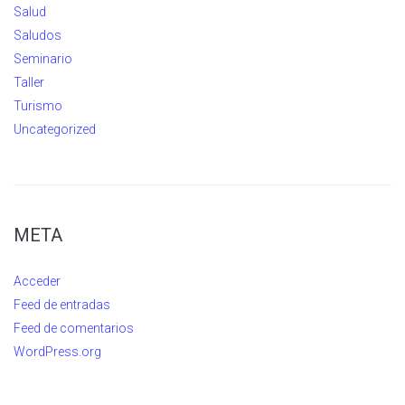
Salud
Saludos
Seminario
Taller
Turismo
Uncategorized
META
Acceder
Feed de entradas
Feed de comentarios
WordPress.org