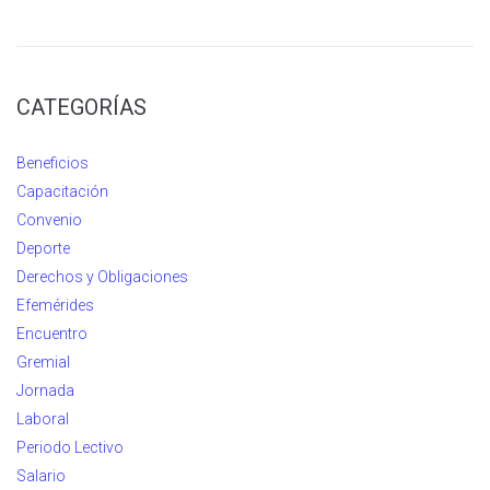
CATEGORÍAS
Beneficios
Capacitación
Convenio
Deporte
Derechos y Obligaciones
Efemérides
Encuentro
Gremial
Jornada
Laboral
Periodo Lectivo
Salario