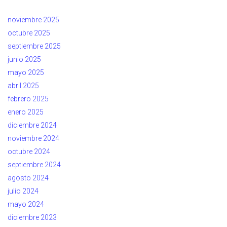
noviembre 2025
octubre 2025
septiembre 2025
junio 2025
mayo 2025
abril 2025
febrero 2025
enero 2025
diciembre 2024
noviembre 2024
octubre 2024
septiembre 2024
agosto 2024
julio 2024
mayo 2024
diciembre 2023