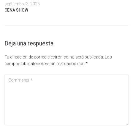
septiembre 3, 2025
CENA SHOW
Deja una respuesta
Tu dirección de correo electrónico no será publicada.
Los
campos obligatorios están marcados con
*