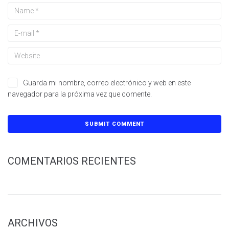
Guarda mi nombre, correo electrónico y web en este
navegador para la próxima vez que comente.
COMENTARIOS RECIENTES
ARCHIVOS