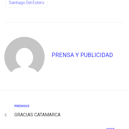
Santiago Del Estero
PRENSA Y PUBLICIDAD
PREVIOUS
GRACIAS CATAMARCA