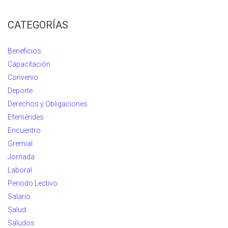
CATEGORÍAS
Beneficios
Capacitación
Convenio
Deporte
Derechos y Obligaciones
Efemérides
Encuentro
Gremial
Jornada
Laboral
Periodo Lectivo
Salario
Salud
Saludos