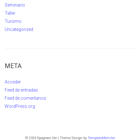
Seminario
Taller
Turismo
Uncategorized
META
Acceder
Feed de entradas
Feed de comentarios
WordPress.org
© 2026 Epagreen lite | Theme Design by
TemplateMonster