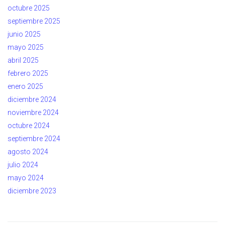
octubre 2025
septiembre 2025
junio 2025
mayo 2025
abril 2025
febrero 2025
enero 2025
diciembre 2024
noviembre 2024
octubre 2024
septiembre 2024
agosto 2024
julio 2024
mayo 2024
diciembre 2023