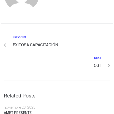
PREVIOUS
EXITOSA CAPACITACIÓN
NEXT
CGT
Related Posts
noviembre 20, 2025
AMET PRESENTE