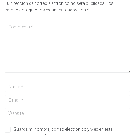
Tu dirección de correo electrónico no será publicada.
Los
campos obligatorios están marcados con
*
Guarda mi nombre, correo electrónico y web en este