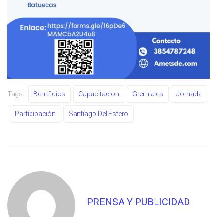
Tags:
Beneficios
Capacitacion
Gremiales
Jornada
Participación
Santiago Del Estero
PRENSA Y PUBLICIDAD