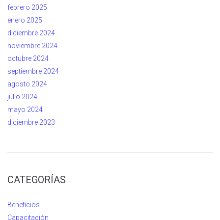
febrero 2025
enero 2025
diciembre 2024
noviembre 2024
octubre 2024
septiembre 2024
agosto 2024
julio 2024
mayo 2024
diciembre 2023
CATEGORÍAS
Beneficios
Capacitación