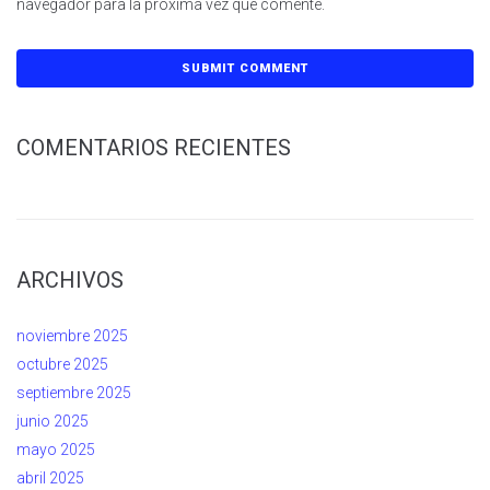
navegador para la próxima vez que comente.
COMENTARIOS RECIENTES
ARCHIVOS
noviembre 2025
octubre 2025
septiembre 2025
junio 2025
mayo 2025
abril 2025