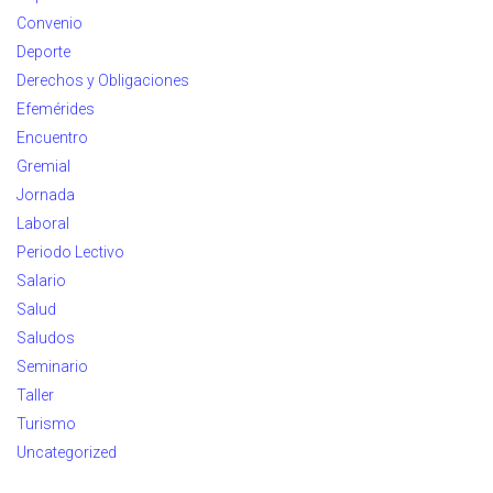
Convenio
Deporte
Derechos y Obligaciones
Efemérides
Encuentro
Gremial
Jornada
Laboral
Periodo Lectivo
Salario
Salud
Saludos
Seminario
Taller
Turismo
Uncategorized