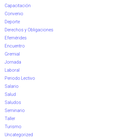
Capacitación
Convenio
Deporte
Derechos y Obligaciones
Efemérides
Encuentro
Gremial
Jornada
Laboral
Periodo Lectivo
Salario
Salud
Saludos
Seminario
Taller
Turismo
Uncategorized