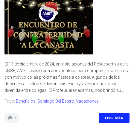
El 13 de diciembre de 2024, en instalaciones del Polideportivo de la
UNSE, AMET realizó una convocatoria para compartir momentos
con motivo de las próximas fiestas a celebrar. Algunos de los
docentes afiliados se dieron asistencia y vivieron una noche
divertida entre colegas. El Profe Juárez además, nos brindó su...
Tags:
Beneficios
,
Santiago Del Estero
,
Vacaciones
LEER MÁS
0