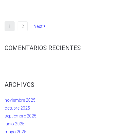
1
2
Next
COMENTARIOS RECIENTES
ARCHIVOS
noviembre 2025
octubre 2025
septiembre 2025
junio 2025
mayo 2025