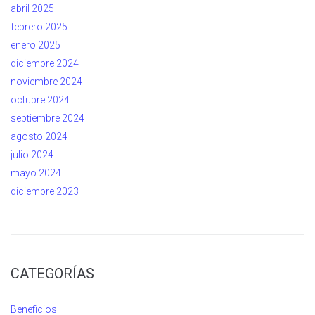
abril 2025
febrero 2025
enero 2025
diciembre 2024
noviembre 2024
octubre 2024
septiembre 2024
agosto 2024
julio 2024
mayo 2024
diciembre 2023
CATEGORÍAS
Beneficios