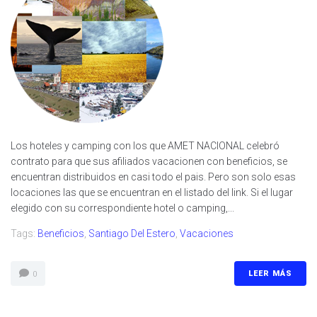
Los hoteles y camping con los que AMET NACIONAL celebró
contrato para que sus afiliados vacacionen con beneficios, se
encuentran distribuidos en casi todo el pais. Pero son solo esas
locaciones las que se encuentran en el listado del link. Si el lugar
elegido con su correspondiente hotel o camping,...
Tags:
Beneficios
,
Santiago Del Estero
,
Vacaciones
LEER MÁS
0