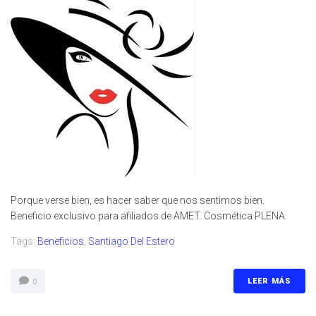
Porque verse bien, es hacer saber que nos sentimos bien.
Beneficio exclusivo para afiliados de AMET. Cosmética PLENA.
Tags:
Beneficios
,
Santiago Del Estero
LEER MÁS
0