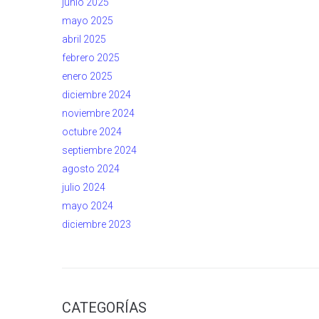
junio 2025
mayo 2025
abril 2025
febrero 2025
enero 2025
diciembre 2024
noviembre 2024
octubre 2024
septiembre 2024
agosto 2024
julio 2024
mayo 2024
diciembre 2023
CATEGORÍAS