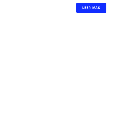
LEER MÁS