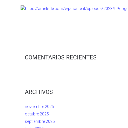
COMENTARIOS RECIENTES
ARCHIVOS
noviembre 2025
octubre 2025
septiembre 2025