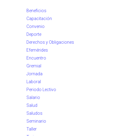
Beneficios
Capacitación
Convenio
Deporte
Derechos y Obligaciones
Efemérides
Encuentro
Gremial
Jornada
Laboral
Periodo Lectivo
Salario
Salud
Saludos
Seminario
Taller