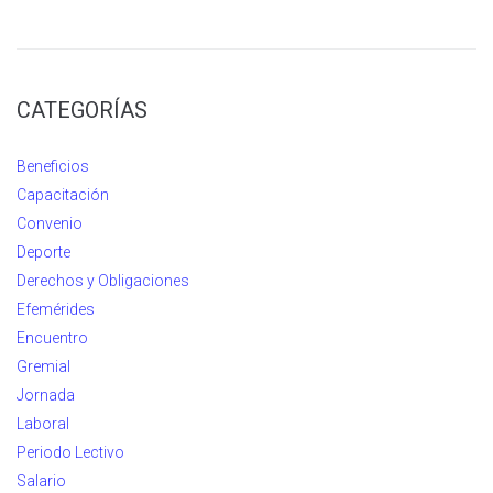
CATEGORÍAS
Beneficios
Capacitación
Convenio
Deporte
Derechos y Obligaciones
Efemérides
Encuentro
Gremial
Jornada
Laboral
Periodo Lectivo
Salario