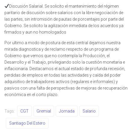
Discusión Salarial. Se solicito el mantenimiento del régimen
paritario de discusión sobre salarios con la libre negociación de
las partes, sin intromisión de pautas de porcentajes por parte del
Gobierno. Se solicito la agilización inmediata de los acuerdos ya
firmados y aun no homologados
Por ultimo a modo de postura de esta central dejamos nuestra
mirada diagnostica y de reclamo respecto de un programa de
Gobierno que vemos que no contempla la Producción, el
Desarrollo y el Trabajo, privilegiando solo la cuestión monetaria e
inflacionaria. Destacamos el actual estado de profunda recesión,
perdidas de empleos en todas las actividades y caída del poder
adquisitivo de trabajadores activos (regulares e informales) y
pasivos con una falta de perspectivas de mejoras de recuperación
económica en el corto plazo.
Tags:
CGT
Gremial
Jornada
Salario
Santiago Del Estero