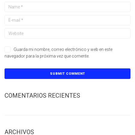
Guarda mi nombre, correo electrónico y web en este
navegador para la próxima vez que comente.
COMENTARIOS RECIENTES
ARCHIVOS