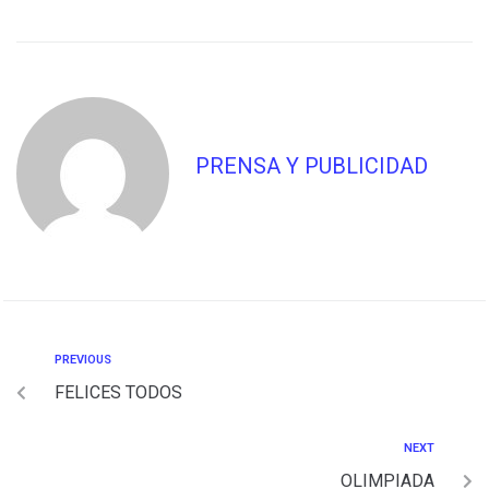
PRENSA Y PUBLICIDAD
PREVIOUS
FELICES TODOS
NEXT
OLIMPIADA