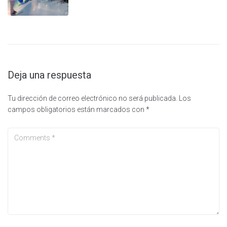
Deja una respuesta
Tu dirección de correo electrónico no será publicada.
Los
campos obligatorios están marcados con
*