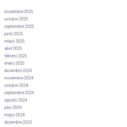
noviembre 2025
octubre 2025
septiembre 2025
junio 2025
mayo 2025
abril 2025
febrero 2025
enero 2025
diciembre 2024
noviembre 2024
octubre 2024
septiembre 2024
agosto 2024
julio 2024
mayo 2024
diciembre 2023