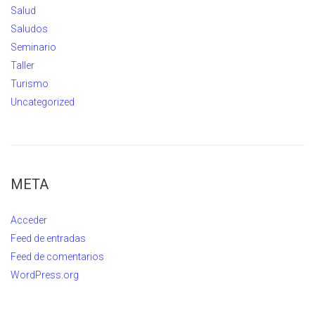
Salud
Saludos
Seminario
Taller
Turismo
Uncategorized
META
Acceder
Feed de entradas
Feed de comentarios
WordPress.org