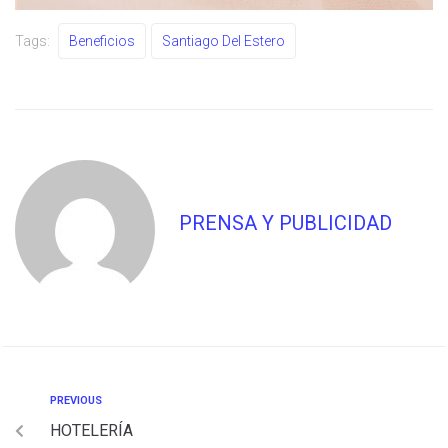
Tags:
Beneficios
Santiago Del Estero
PRENSA Y PUBLICIDAD
PREVIOUS
HOTELERÍA