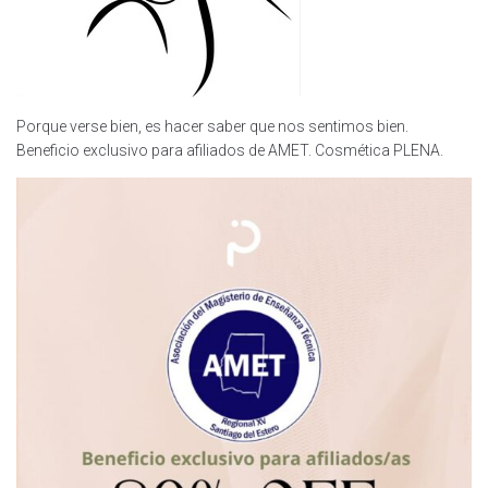
Porque verse bien, es hacer saber que nos sentimos bien.
Beneficio exclusivo para afiliados de AMET. Cosmética PLENA.