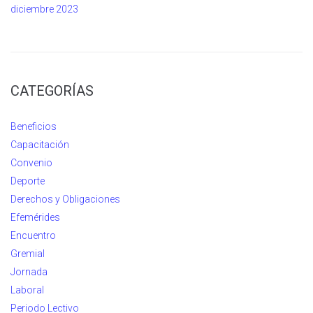
diciembre 2023
CATEGORÍAS
Beneficios
Capacitación
Convenio
Deporte
Derechos y Obligaciones
Efemérides
Encuentro
Gremial
Jornada
Laboral
Periodo Lectivo