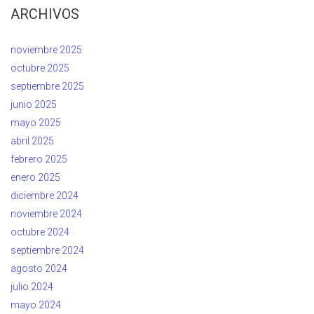
ARCHIVOS
noviembre 2025
octubre 2025
septiembre 2025
junio 2025
mayo 2025
abril 2025
febrero 2025
enero 2025
diciembre 2024
noviembre 2024
octubre 2024
septiembre 2024
agosto 2024
julio 2024
mayo 2024