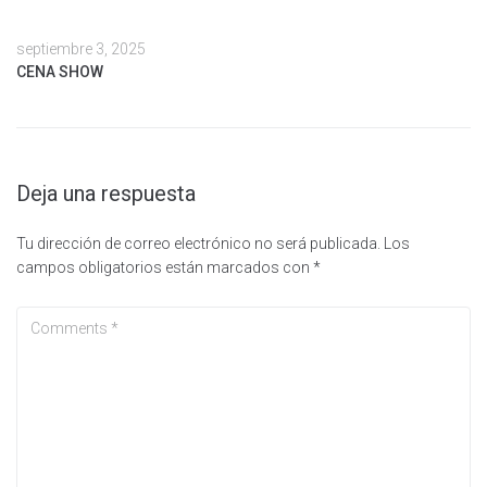
septiembre 3, 2025
CENA SHOW
Deja una respuesta
Tu dirección de correo electrónico no será publicada.
Los
campos obligatorios están marcados con
*