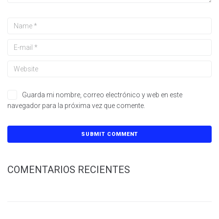
Guarda mi nombre, correo electrónico y web en este
navegador para la próxima vez que comente.
COMENTARIOS RECIENTES