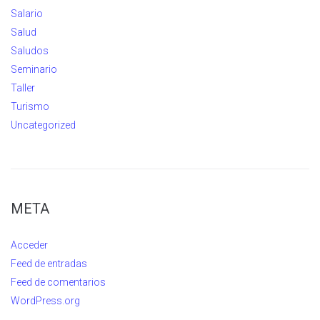
Salario
Salud
Saludos
Seminario
Taller
Turismo
Uncategorized
META
Acceder
Feed de entradas
Feed de comentarios
WordPress.org