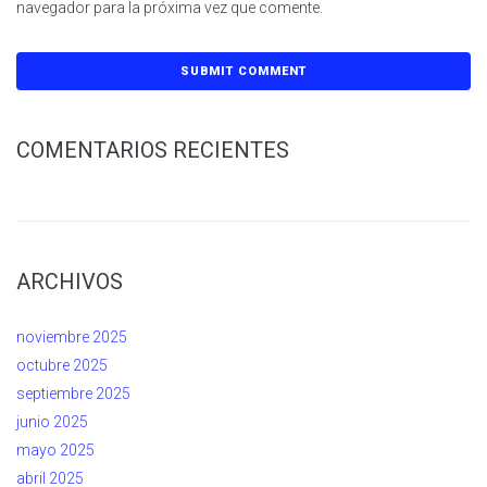
navegador para la próxima vez que comente.
COMENTARIOS RECIENTES
ARCHIVOS
noviembre 2025
octubre 2025
septiembre 2025
junio 2025
mayo 2025
abril 2025