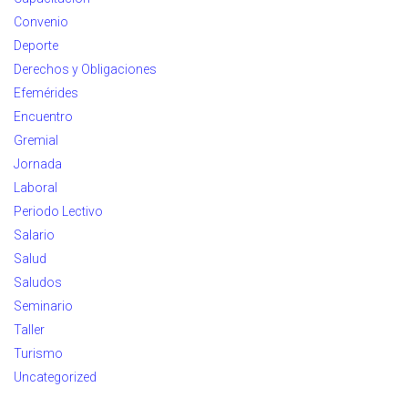
Convenio
Deporte
Derechos y Obligaciones
Efemérides
Encuentro
Gremial
Jornada
Laboral
Periodo Lectivo
Salario
Salud
Saludos
Seminario
Taller
Turismo
Uncategorized