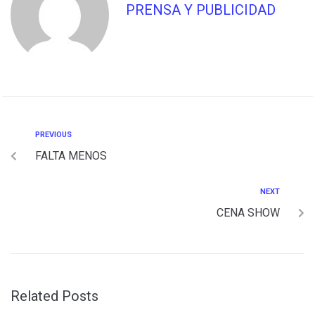
PRENSA Y PUBLICIDAD
PREVIOUS
FALTA MENOS
NEXT
CENA SHOW
Related Posts