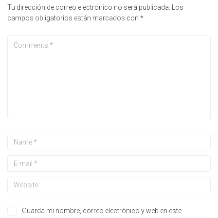
Tu dirección de correo electrónico no será publicada.
Los
campos obligatorios están marcados con
*
Guarda mi nombre, correo electrónico y web en este