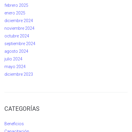
febrero 2025
enero 2025
diciembre 2024
noviembre 2024
octubre 2024
septiembre 2024
agosto 2024
julio 2024
mayo 2024
diciembre 2023
CATEGORÍAS
Beneficios
Capacitación